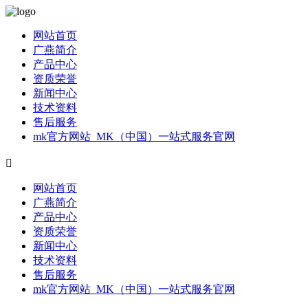
网站首页
广燕简介
产品中心
资质荣誉
新闻中心
技术资料
售后服务
mk官方网站_MK（中国）一站式服务官网

网站首页
广燕简介
产品中心
资质荣誉
新闻中心
技术资料
售后服务
mk官方网站_MK（中国）一站式服务官网