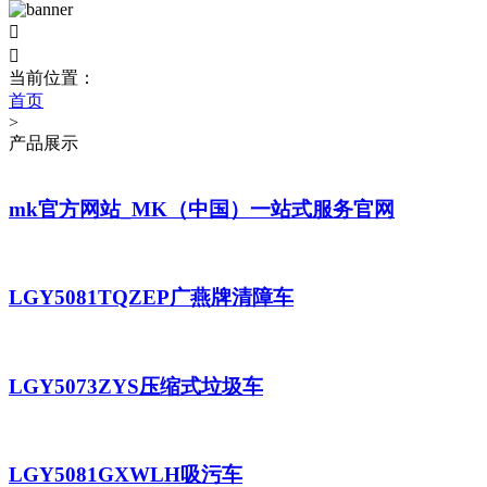


当前位置：
首页
>
产品展示
mk官方网站_MK（中国）一站式服务官网
LGY5081TQZEP广燕牌清障车
LGY5073ZYS压缩式垃圾车
LGY5081GXWLH吸污车